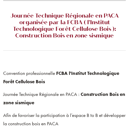
Journée Technique Régionale en PACA
organisée par la FCBA ( l'Institut
Technologique Forêt Cellulose Bois ):
Construction Bois en zone sismique
Convention professionnelle
FCBA l'Institut Technologique
Forêt Cellulose Bois
Journée Technique Régionale en PACA :
Construction Bois en
zone sismique
Afin de favoriser la participation à l’espace B to B et développer
la construction bois en PACA