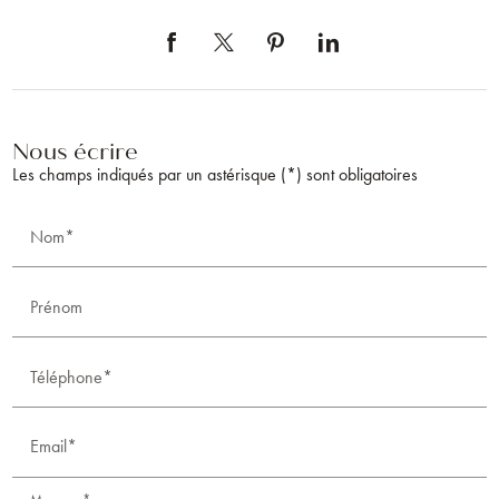
Nous écrire
Les champs indiqués par un astérisque (*) sont obligatoires
Nom*
Prénom
Téléphone*
Email*