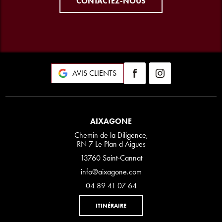
CONTACTEZ-NOUS
AVIS CLIENTS
AIXAGONE
Chemin de la Diligence,
RN 7 Le Plan d Aigues
13760 Saint-Cannat
info@aixagone.com
04 89 41 07 64
ITINÉRAIRE