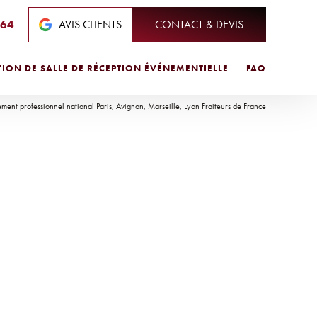
 64
AVIS CLIENTS
CONTACT & DEVIS
ION DE SALLE DE RÉCEPTION ÉVÉNEMENTIELLE
FAQ
ement professionnel national Paris, Avignon, Marseille, Lyon Fraiteurs de France