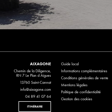
AIXAGONE
Guide local
Chemin de la Diligence,
Informations complémentaires
RN 7 Le Plan d Aigues
Conditions générales de vente
13760 Saint-Cannat
Mentions légales
info@aixagone.com
Politique de confidentialité
04 89 41 07 64
Gestion des cookies
ITINÉRAIRE