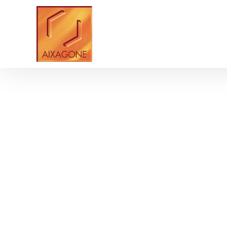
Panneau de gestion des cookies