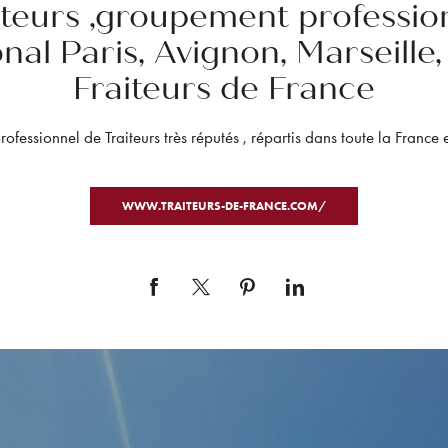
iteurs ,groupement professio
nal Paris, Avignon, Marseille
Fraiteurs de France
fessionnel de Traiteurs très réputés , répartis dans toute la France
WWW.TRAITEURS-DE-FRANCE.COM/