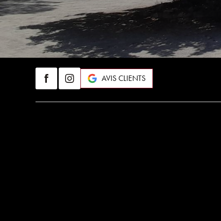
AVIS CLIENTS