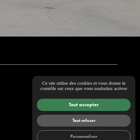
Ce site utilise des cookies et vous donne le
contrôle sur ceux que vous souhaitez activer
Tout accepter
Tout refuser
Personnaliser